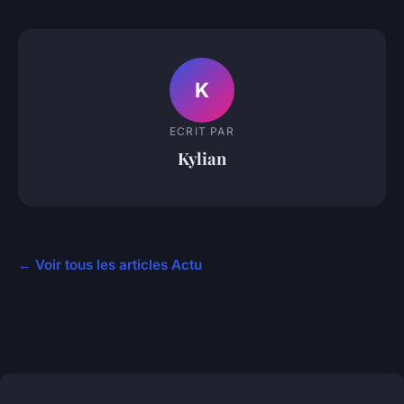
K
ECRIT PAR
Kylian
← Voir tous les articles Actu