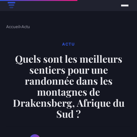
Accueil
›
Actu
ACTU
Quels sont les meilleurs
sentiers pour une
randonnée dans les
montagnes de
Drakensberg, Afrique du
Sud ?