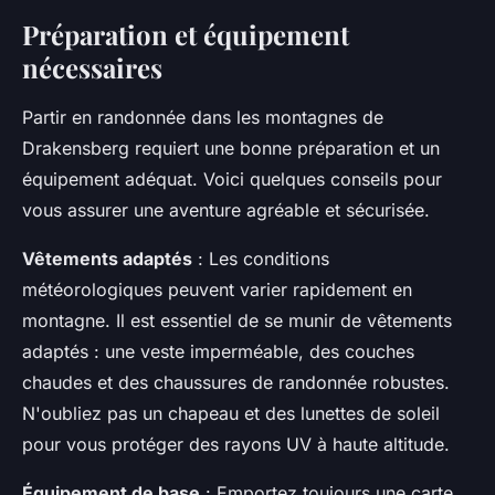
Préparation et équipement
nécessaires
Partir en randonnée dans les montagnes de
Drakensberg requiert une bonne préparation et un
équipement adéquat. Voici quelques conseils pour
vous assurer une aventure agréable et sécurisée.
Vêtements adaptés
: Les conditions
météorologiques peuvent varier rapidement en
montagne. Il est essentiel de se munir de vêtements
adaptés : une veste imperméable, des couches
chaudes et des chaussures de randonnée robustes.
N'oubliez pas un chapeau et des lunettes de soleil
pour vous protéger des rayons UV à haute altitude.
Équipement de base
: Emportez toujours une carte