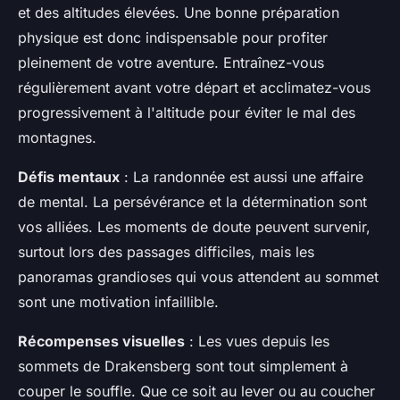
et des altitudes élevées. Une bonne préparation
physique est donc indispensable pour profiter
pleinement de votre aventure. Entraînez-vous
régulièrement avant votre départ et acclimatez-vous
progressivement à l'altitude pour éviter le mal des
montagnes.
Défis mentaux
: La randonnée est aussi une affaire
de mental. La persévérance et la détermination sont
vos alliées. Les moments de doute peuvent survenir,
surtout lors des passages difficiles, mais les
panoramas grandioses qui vous attendent au sommet
sont une motivation infaillible.
Récompenses visuelles
: Les vues depuis les
sommets de Drakensberg sont tout simplement à
couper le souffle. Que ce soit au lever ou au coucher