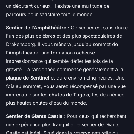
un débutant curieux, il existe une multitude de
parcours pour satisfaire tout le monde.
Sentier de l'Amphithéâtre
: Ce sentier est sans doute
l'un des plus célèbres et des plus spectaculaires de
Drakensberg. Il vous mènera jusqu'au sommet de
l'Amphithéâtre, une formation rocheuse
impressionnante qui semble défier les lois de la
gravité. La randonnée commence généralement à la
plaque de Sentinel
et dure environ cinq heures. Une
fois au sommet, vous serez récompensé par une vue
imprenable sur les
chutes de Tugela
, les deuxièmes
plus hautes chutes d'eau du monde.
Sentier de Giants Castle
: Pour ceux qui recherchent
une expérience plus tranquille, le sentier de Giants
Castle est idéal. Situé dans la réserve naturelle du