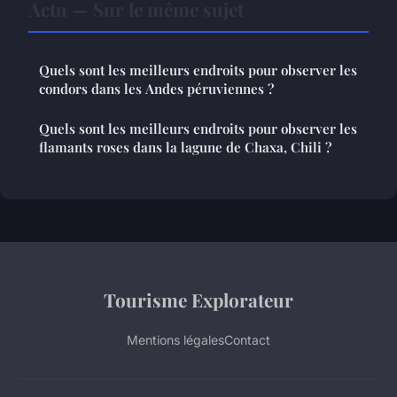
Actu — Sur le même sujet
Quels sont les meilleurs endroits pour observer les
condors dans les Andes péruviennes ?
Quels sont les meilleurs endroits pour observer les
flamants roses dans la lagune de Chaxa, Chili ?
Tourisme Explorateur
Mentions légales
Contact