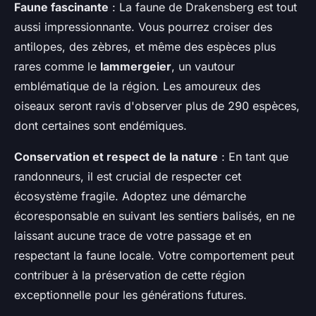
Faune fascinante
: La faune de Drakensberg est tout
aussi impressionnante. Vous pourrez croiser des
antilopes, des zèbres, et même des espèces plus
rares comme le
lammergeier
, un vautour
emblématique de la région. Les amoureux des
oiseaux seront ravis d'observer plus de 290 espèces,
dont certaines sont endémiques.
Conservation et respect de la nature
: En tant que
randonneurs, il est crucial de respecter cet
écosystème fragile. Adoptez une démarche
écoresponsable en suivant les sentiers balisés, en ne
laissant aucune trace de votre passage et en
respectant la faune locale. Votre comportement peut
contribuer à la préservation de cette région
exceptionnelle pour les générations futures.