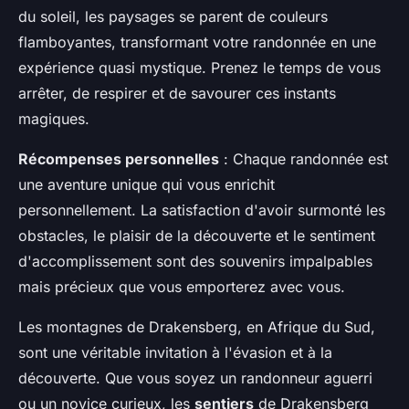
du soleil, les paysages se parent de couleurs
flamboyantes, transformant votre randonnée en une
expérience quasi mystique. Prenez le temps de vous
arrêter, de respirer et de savourer ces instants
magiques.
Récompenses personnelles
: Chaque randonnée est
une aventure unique qui vous enrichit
personnellement. La satisfaction d'avoir surmonté les
obstacles, le plaisir de la découverte et le sentiment
d'accomplissement sont des souvenirs impalpables
mais précieux que vous emporterez avec vous.
Les montagnes de Drakensberg, en Afrique du Sud,
sont une véritable invitation à l'évasion et à la
découverte. Que vous soyez un randonneur aguerri
ou un novice curieux, les
sentiers
de Drakensberg