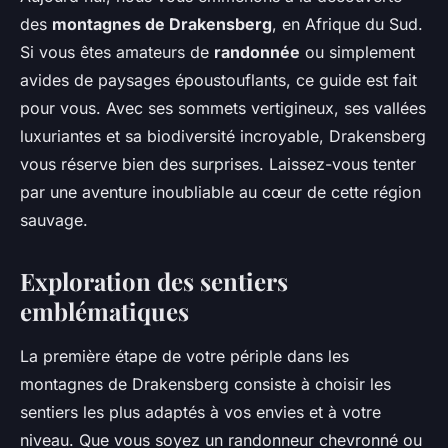
des
montagnes de Drakensberg
, en Afrique du Sud.
Si vous êtes amateurs de
randonnée
ou simplement
avides de paysages époustouflants, ce guide est fait
pour vous. Avec ses sommets vertigineux, ses vallées
luxuriantes et sa biodiversité incroyable, Drakensberg
vous réserve bien des surprises. Laissez-vous tenter
par une aventure inoubliable au cœur de cette région
sauvage.
Exploration des sentiers
emblématiques
La première étape de votre périple dans les
montagnes de Drakensberg consiste à choisir les
sentiers les plus adaptés à vos envies et à votre
niveau. Que vous soyez un randonneur chevronné ou