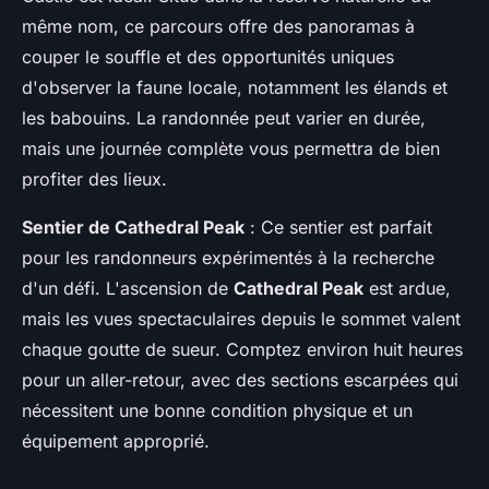
même nom, ce parcours offre des panoramas à
couper le souffle et des opportunités uniques
d'observer la faune locale, notamment les élands et
les babouins. La randonnée peut varier en durée,
mais une journée complète vous permettra de bien
profiter des lieux.
Sentier de Cathedral Peak
: Ce sentier est parfait
pour les randonneurs expérimentés à la recherche
d'un défi. L'ascension de
Cathedral Peak
est ardue,
mais les vues spectaculaires depuis le sommet valent
chaque goutte de sueur. Comptez environ huit heures
pour un aller-retour, avec des sections escarpées qui
nécessitent une bonne condition physique et un
équipement approprié.