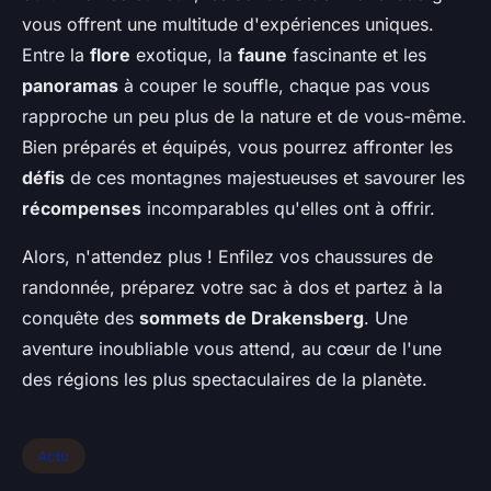
vous offrent une multitude d'expériences uniques.
Entre la
flore
exotique, la
faune
fascinante et les
panoramas
à couper le souffle, chaque pas vous
rapproche un peu plus de la nature et de vous-même.
Bien préparés et équipés, vous pourrez affronter les
défis
de ces montagnes majestueuses et savourer les
récompenses
incomparables qu'elles ont à offrir.
Alors, n'attendez plus ! Enfilez vos chaussures de
randonnée, préparez votre sac à dos et partez à la
conquête des
sommets de Drakensberg
. Une
aventure inoubliable vous attend, au cœur de l'une
des régions les plus spectaculaires de la planète.
Actu