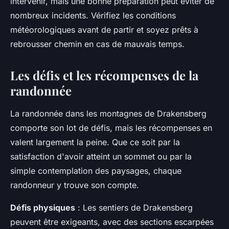
intervenir, mais une bonne préparation peut éviter de
nombreux incidents. Vérifiez les conditions
météorologiques avant de partir et soyez prêts à
rebrousser chemin en cas de mauvais temps.
Les défis et les récompenses de la
randonnée
La randonnée dans les montagnes de Drakensberg
comporte son lot de défis, mais les récompenses en
valent largement la peine. Que ce soit par la
satisfaction d'avoir atteint un sommet ou par la
simple contemplation des paysages, chaque
randonneur y trouve son compte.
Défis physiques
: Les sentiers de Drakensberg
peuvent être exigeants, avec des sections escarpées