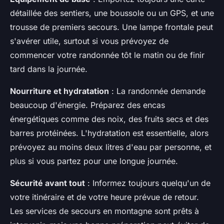
détaillée des sentiers, une boussole ou un GPS, et une
trousse de premiers secours. Une lampe frontale peut
s'avérer utile, surtout si vous prévoyez de
commencer votre randonnée tôt le matin ou de finir
tard dans la journée.
Nourriture et hydratation
: La randonnée demande
beaucoup d'énergie. Préparez des encas
énergétiques comme des noix, des fruits secs et des
barres protéinées. L'hydratation est essentielle, alors
prévoyez au moins deux litres d'eau par personne, et
plus si vous partez pour une longue journée.
Sécurité avant tout
: Informez toujours quelqu'un de
votre itinéraire et de votre heure prévue de retour.
Les services de secours en montagne sont prêts à