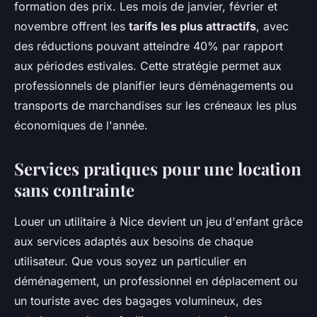
formation des prix. Les mois de janvier, février et
novembre offrent les
tarifs les plus attractifs
, avec
des réductions pouvant atteindre 40% par rapport
aux périodes estivales. Cette stratégie permet aux
professionnels de planifier leurs déménagements ou
transports de marchandises sur les créneaux les plus
économiques de l'année.
Services pratiques pour une location
sans contrainte
Louer un utilitaire à Nice devient un jeu d'enfant grâce
aux services adaptés aux besoins de chaque
utilisateur. Que vous soyez un particulier en
déménagement, un professionnel en déplacement ou
un touriste avec des bagages volumineux, des