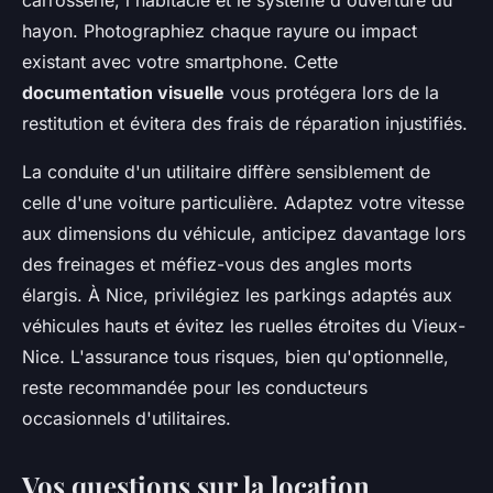
carrosserie, l'habitacle et le système d'ouverture du
hayon. Photographiez chaque rayure ou impact
existant avec votre smartphone. Cette
documentation visuelle
vous protégera lors de la
restitution et évitera des frais de réparation injustifiés.
La conduite d'un utilitaire diffère sensiblement de
celle d'une voiture particulière. Adaptez votre vitesse
aux dimensions du véhicule, anticipez davantage lors
des freinages et méfiez-vous des angles morts
élargis. À Nice, privilégiez les parkings adaptés aux
véhicules hauts et évitez les ruelles étroites du Vieux-
Nice. L'assurance tous risques, bien qu'optionnelle,
reste recommandée pour les conducteurs
occasionnels d'utilitaires.
Vos questions sur la location