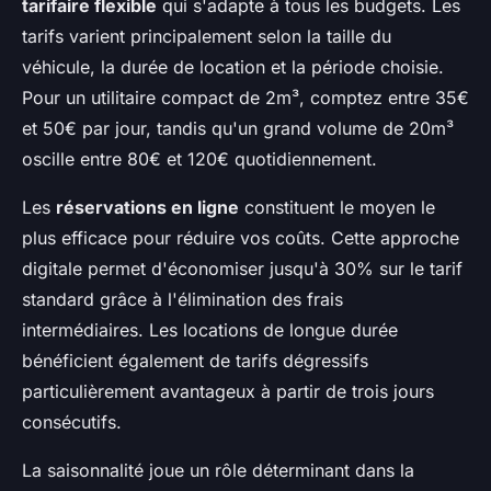
tarifaire flexible
qui s'adapte à tous les budgets. Les
tarifs varient principalement selon la taille du
véhicule, la durée de location et la période choisie.
Pour un utilitaire compact de 2m³, comptez entre 35€
et 50€ par jour, tandis qu'un grand volume de 20m³
oscille entre 80€ et 120€ quotidiennement.
Les
réservations en ligne
constituent le moyen le
plus efficace pour réduire vos coûts. Cette approche
digitale permet d'économiser jusqu'à 30% sur le tarif
standard grâce à l'élimination des frais
intermédiaires. Les locations de longue durée
bénéficient également de tarifs dégressifs
particulièrement avantageux à partir de trois jours
consécutifs.
La saisonnalité joue un rôle déterminant dans la