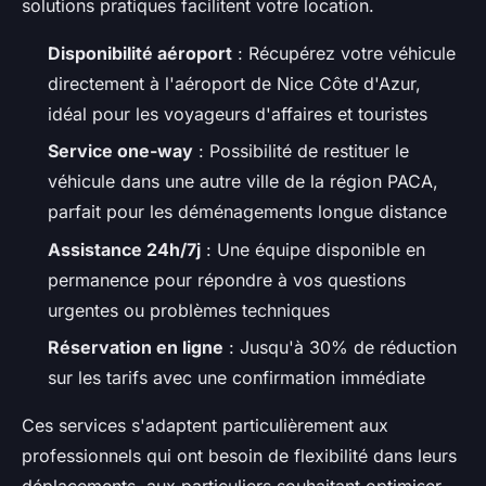
solutions pratiques facilitent votre location.
Disponibilité aéroport
: Récupérez votre véhicule
directement à l'aéroport de Nice Côte d'Azur,
idéal pour les voyageurs d'affaires et touristes
Service one-way
: Possibilité de restituer le
véhicule dans une autre ville de la région PACA,
parfait pour les déménagements longue distance
Assistance 24h/7j
: Une équipe disponible en
permanence pour répondre à vos questions
urgentes ou problèmes techniques
Réservation en ligne
: Jusqu'à 30% de réduction
sur les tarifs avec une confirmation immédiate
Ces services s'adaptent particulièrement aux
professionnels qui ont besoin de flexibilité dans leurs