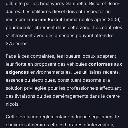
délimité par les boulevards Gambetta, Risso et Jean-
Jaurès. Les utilitaires diesel doivent respecter au
minimum la
norme Euro 4
(immatriculés après 2006)
pour circuler librement dans cette zone. Les contrôles
s'intensifient avec des amendes pouvant atteindre
375 euros.
Face à ces contraintes, les loueurs locaux adaptent
leur flotte en proposant des véhicules
conformes aux
exigences
environnementales. Les utilitaires récents,
essence ou électriques, constituent désormais la
solution privilégiée pour les professionnels effectuant
des livraisons ou des déménagements dans le centre
niçois.
Cette évolution réglementaire influence également le
choix des itinéraires et des horaires d'intervention,