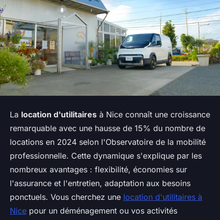
La
location d'utilitaires
à Nice connaît une croissance
remarquable avec une hausse de 15% du nombre de
locations en 2024 selon l'Observatoire de la mobilité
professionnelle. Cette dynamique s'explique par les
nombreux avantages : flexibilité, économies sur
l'assurance et l'entretien, adaptation aux besoins
ponctuels. Vous cherchez une
location d'utilitaires à
Nice
pour un déménagement ou vos activités