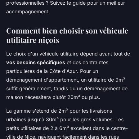
professionnelles ? Suivez le guide pour un meilleur
accompagnement.
Comment bien choisir son véhicule
utilitaire niçois
Le choix d'un véhicule utilitaire dépend avant tout de
vos besoins spécifiques
et des contraintes
particulières de la Côte d'Azur. Pour un
déménagement d'appartement, un utilitaire de 9m³
suffit généralement, tandis qu'un déménagement de
maison nécessitera plutôt 20m³ ou plus.
La gamme s'étend de 2m³ pour les livraisons
urbaines jusqu'à 30m³ pour les gros volumes. Les
petits utilitaires de 2 à 6m³ excellent dans le centre-
ville de Nice, naviguant facilement dans les rues