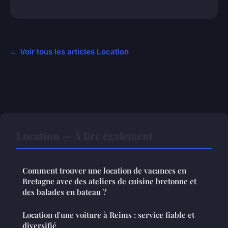
← Voir tous les articles Location
Location — À lire également
Comment trouver une location de vacances en
Bretagne avec des ateliers de cuisine bretonne et
des balades en bateau ?
Location d'une voiture à Reims : service fiable et
diversifié