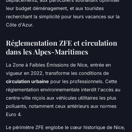
déplacements, aux particuliers souhaitant optimiser
leur budget déménagement, et aux touristes
recherchant la simplicité pour leurs vacances sur la
Côte d'Azur.
Réglementation ZFE et circulation
dans les Alpes-Maritimes
La Zone à Faibles Émissions de Nice, entrée en
vigueur en 2022, transforme les conditions de
circulation urbaine
pour les professionnels. Cette
réglementation environnementale interdit l'accès au
centre-ville niçois aux véhicules utilitaires les plus
polluants, notamment ceux antérieurs aux normes
Euro 4.
Le périmètre ZFE englobe le cœur historique de Nice,