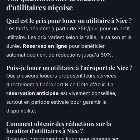
d'utilitaires niçoise
Quel est le prix pour louer un utilitaire à Nice ?
Les tarifs débutent à partir de 35€/jour pour un petit
utilitaire. Les prix varient selon la taille, la saison et la
durée.
Réservez en ligne
pour bénéficier
automatiquement de réductions jusqu'à 30%.
Puis-je louer un utilitaire à l'aéroport de Nice ?
Oui, plusieurs loueurs proposent leurs services
directement à l'aéroport Nice Côte d'Azur. La
réservation anticipée
est vivement conseillée,
surtout en période estivale pour garantir la
disponibilité.
Comment obtenir des réductions sur la
location d'utilitaires à Nice ?
Réservez directement en ligne pour économiser