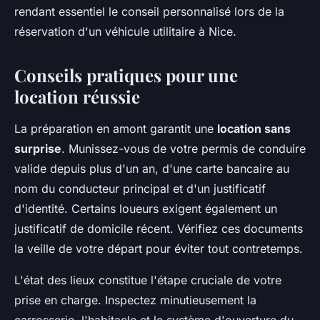
rendant essentiel le conseil personnalisé lors de la
réservation d'un véhicule utilitaire à Nice.
Conseils pratiques pour une
location réussie
La préparation en amont garantit une
location sans
surprise
. Munissez-vous de votre permis de conduire
valide depuis plus d'un an, d'une carte bancaire au
nom du conducteur principal et d'un justificatif
d'identité. Certains loueurs exigent également un
justificatif de domicile récent. Vérifiez ces documents
la veille de votre départ pour éviter tout contretemps.
L'état des lieux constitue l'étape cruciale de votre
prise en charge. Inspectez minutieusement la