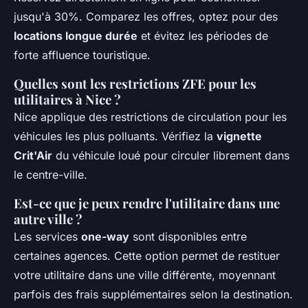
jusqu'à 30%. Comparez les offres, optez pour des
locations longue durée
et évitez les périodes de
forte affluence touristique.
Quelles sont les restrictions ZFE pour les
utilitaires à Nice ?
Nice applique des restrictions de circulation pour les
véhicules les plus polluants. Vérifiez la
vignette
Crit'Air
du véhicule loué pour circuler librement dans
le centre-ville.
Est-ce que je peux rendre l'utilitaire dans une
autre ville ?
Les services
one-way
sont disponibles entre
certaines agences. Cette option permet de restituer
votre utilitaire dans une ville différente, moyennant
parfois des frais supplémentaires selon la destination.