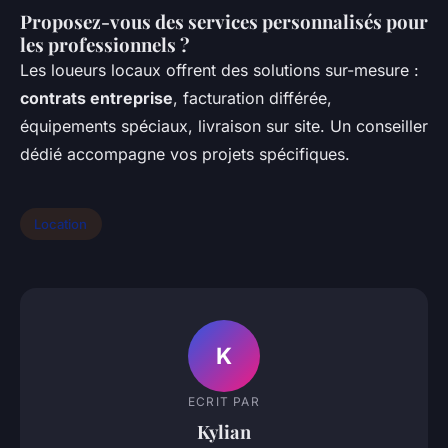
Proposez-vous des services personnalisés pour
les professionnels ?
Les loueurs locaux offrent des solutions sur-mesure :
contrats entreprise
, facturation différée,
équipements spéciaux, livraison sur site. Un conseiller
dédié accompagne vos projets spécifiques.
Location
K
ECRIT PAR
Kylian