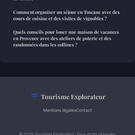
Comment organiser un séjour en Toscane avec des
cours de cuisine et des visites de vignobles ?
Quels conseils pour louer une maison de vacances
en Provence avec des ateliers de poterie et des
randonnées dans les collines ?
Tourisme Explorateur
Mentions légales
Contact
© 2026 Tourisme Explorateur. Tous droits réservés.