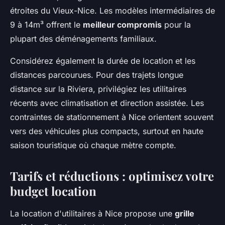
étroites du Vieux-Nice. Les modèles intermédiaires de
9 à 14m³ offrent le
meilleur compromis
pour la
plupart des déménagements familiaux.
Considérez également la durée de location et les
distances parcourues. Pour des trajets longue
distance sur la Riviera, privilégiez les utilitaires
récents avec climatisation et direction assistée. Les
contraintes de stationnement à Nice orientent souvent
vers des véhicules plus compacts, surtout en haute
saison touristique où chaque mètre compte.
Tarifs et réductions : optimisez votre
budget location
La location d'utilitaires à Nice propose une
grille