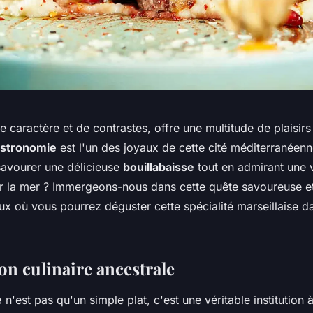
 de caractère et de contrastes, offre une multitude de plaisirs
stronomie
est l'un des joyaux de cette cité méditerranéenn
savourer une délicieuse
bouillabaisse
tout en admirant une 
r la mer ? Immergeons-nous dans cette quête savoureuse e
ux où vous pourrez déguster cette spécialité marseillaise 
on culinaire ancestrale
e
n'est pas qu'un simple plat, c'est une véritable institution 